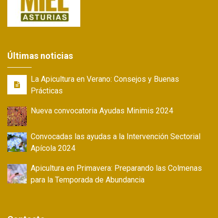
Últimas noticias
La Apicultura en Verano: Consejos y Buenas
Prácticas
Nueva convocatoria Ayudas Minimis 2024
Convocadas las ayudas a la Intervención Sectorial
Apícola 2024
Apicultura en Primavera: Preparando las Colmenas
para la Temporada de Abundancia