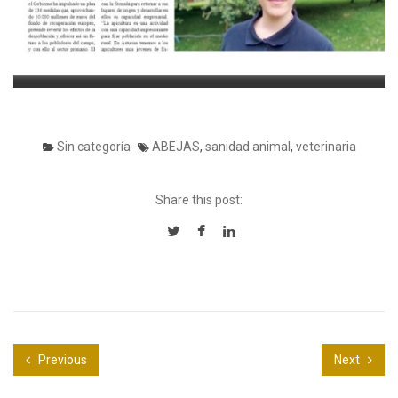
Sin categoría
ABEJAS
,
sanidad animal
,
veterinaria
Share this post:
Previous
Next