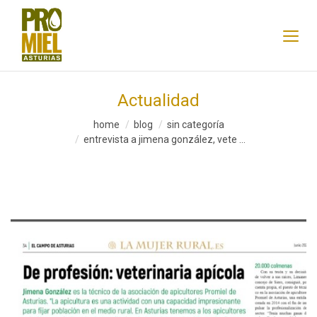
Actualidad
home
blog
sin categoría
entrevista a jimena gonzález, vete ...