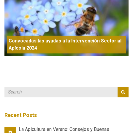
Convocadas las ayudas a la Intervención Sectorial
Apícola 2024
Recent Posts
La Apicultura en Verano: Consejos y Buenas