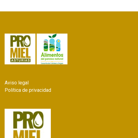
Aviso legal
Política de privacidad