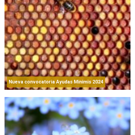
Nueva convocatoria Ayudas Minimis 2024