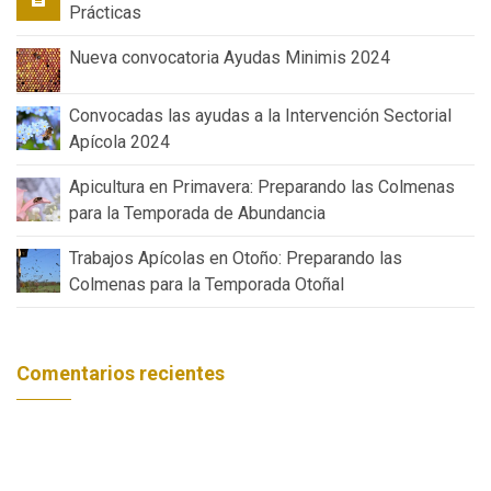
Prácticas
Nueva convocatoria Ayudas Minimis 2024
Convocadas las ayudas a la Intervención Sectorial
Apícola 2024
Apicultura en Primavera: Preparando las Colmenas
para la Temporada de Abundancia
Trabajos Apícolas en Otoño: Preparando las
Colmenas para la Temporada Otoñal
Comentarios recientes