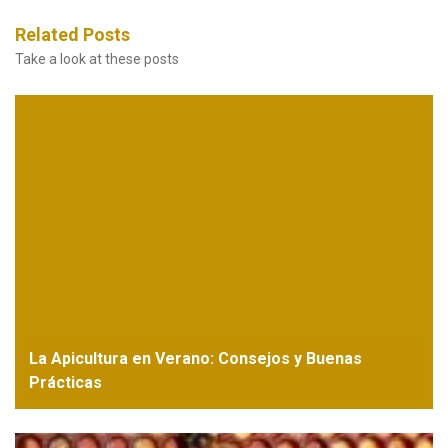
Related Posts
Take a look at these posts
La Apicultura en Verano: Consejos y Buenas
Prácticas