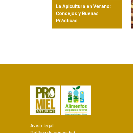
La Apicultura en Verano:
Consejos y Buenas
Prácticas
Aviso legal
Política de privacidad