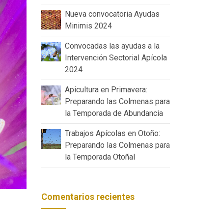
Nueva convocatoria Ayudas
Minimis 2024
Convocadas las ayudas a la
Intervención Sectorial Apícola
2024
Apicultura en Primavera:
Preparando las Colmenas para
la Temporada de Abundancia
Trabajos Apícolas en Otoño:
Preparando las Colmenas para
la Temporada Otoñal
Comentarios recientes