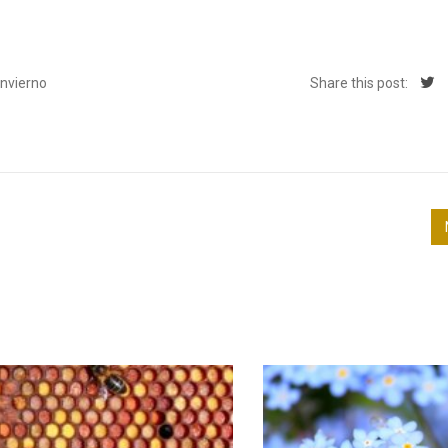
invierno
Share this post: