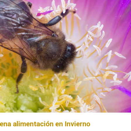
ena alimentación en Invierno