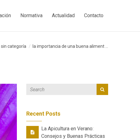
ación
Normativa
Actualidad
Contacto
sin categoría
la importancia de una buena aliment ...
Recent Posts
La Apicultura en Verano:
Consejos y Buenas Prácticas