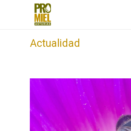
Actualidad