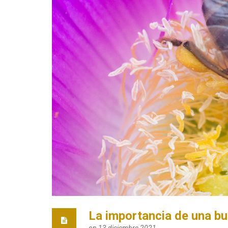
La importancia de una bu