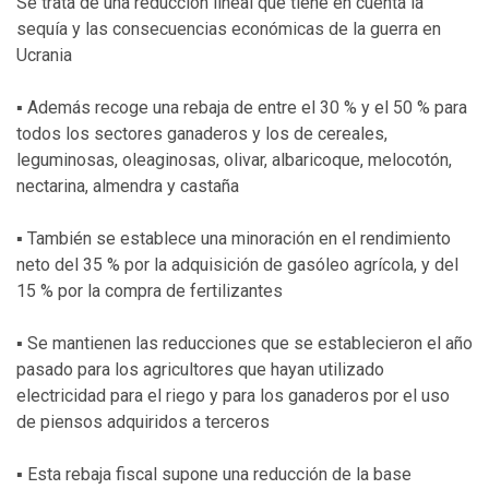
Se trata de una reducción lineal que tiene en cuenta la
sequía y las consecuencias económicas de la guerra en
Ucrania
▪ Además recoge una rebaja de entre el 30 % y el 50 % para
todos los sectores ganaderos y los de cereales,
leguminosas, oleaginosas, olivar, albaricoque, melocotón,
nectarina, almendra y castaña
▪ También se establece una minoración en el rendimiento
neto del 35 % por la adquisición de gasóleo agrícola, y del
15 % por la compra de fertilizantes
▪ Se mantienen las reducciones que se establecieron el año
pasado para los agricultores que hayan utilizado
electricidad para el riego y para los ganaderos por el uso
de piensos adquiridos a terceros
▪ Esta rebaja fiscal supone una reducción de la base