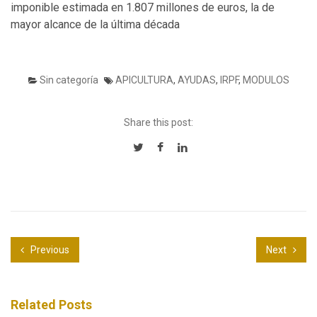
imponible estimada en 1.807 millones de euros, la de
mayor alcance de la última década
Sin categoría
APICULTURA
,
AYUDAS
,
IRPF
,
MODULOS
Share this post:
Previous
Next
Related Posts