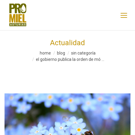
Actualidad
home
blog
sin categoría
el gobierno publica la orden de mó ...