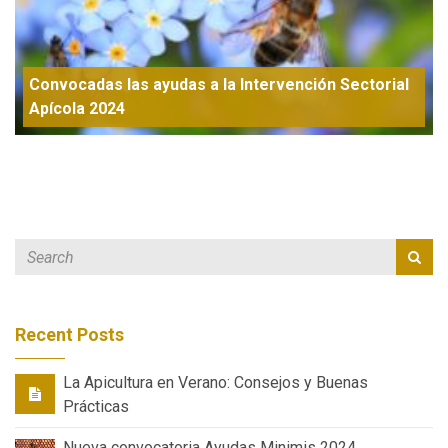
Convocadas las ayudas a la Intervención Sectorial
Apícola 2024
Recent Posts
La Apicultura en Verano: Consejos y Buenas
Prácticas
Nueva convocatoria Ayudas Minimis 2024