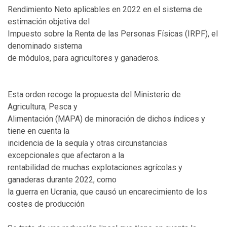
Rendimiento Neto aplicables en 2022 en el sistema de
estimación objetiva del
Impuesto sobre la Renta de las Personas Físicas (IRPF), el
denominado sistema
de módulos, para agricultores y ganaderos.
Esta orden recoge la propuesta del Ministerio de
Agricultura, Pesca y
Alimentación (MAPA) de minoración de dichos índices y
tiene en cuenta la
incidencia de la sequía y otras circunstancias
excepcionales que afectaron a la
rentabilidad de muchas explotaciones agrícolas y
ganaderas durante 2022, como
la guerra en Ucrania, que causó un encarecimiento de los
costes de producción