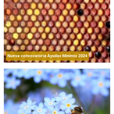
Nueva convocatoria Ayudas Minimis 2024