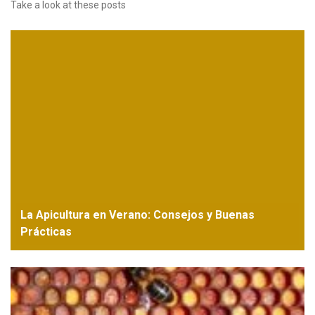
Take a look at these posts
La Apicultura en Verano: Consejos y Buenas
Prácticas