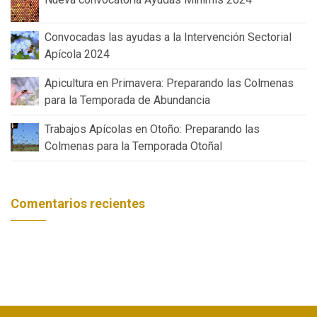
Convocadas las ayudas a la Intervención Sectorial
Apícola 2024
Apicultura en Primavera: Preparando las Colmenas
para la Temporada de Abundancia
Trabajos Apícolas en Otoño: Preparando las
Colmenas para la Temporada Otoñal
Comentarios recientes