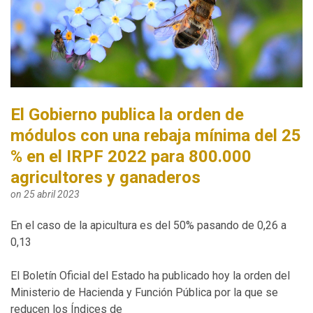
El Gobierno publica la orden de
módulos con una rebaja mínima del 25
% en el IRPF 2022 para 800.000
agricultores y ganaderos
on 25 abril 2023
En el caso de la apicultura es del 50% pasando de 0,26 a
0,13
El Boletín Oficial del Estado ha publicado hoy la orden del
Ministerio de Hacienda y Función Pública por la que se
reducen los Índices de