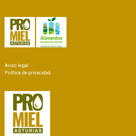
Aviso legal
Política de privacidad