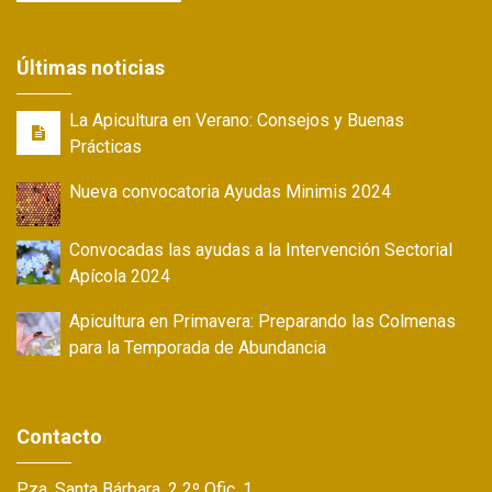
Últimas noticias
La Apicultura en Verano: Consejos y Buenas
Prácticas
Nueva convocatoria Ayudas Minimis 2024
Convocadas las ayudas a la Intervención Sectorial
Apícola 2024
Apicultura en Primavera: Preparando las Colmenas
para la Temporada de Abundancia
Contacto
Pza. Santa Bárbara, 2 2º Ofic. 1