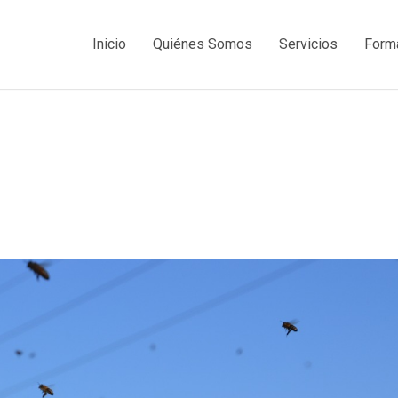
Inicio
Quiénes Somos
Servicios
Form