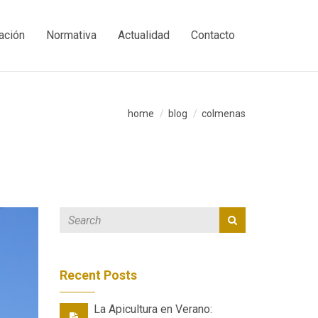
ación
Normativa
Actualidad
Contacto
home
blog
colmenas
Recent Posts
La Apicultura en Verano: