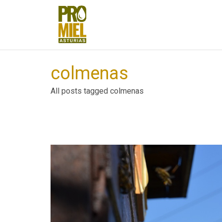
colmenas
All posts tagged colmenas