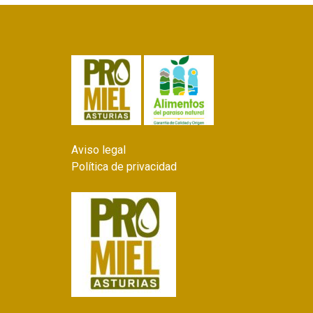
Aviso legal
Política de privacidad