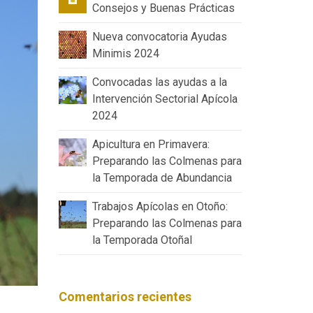
Consejos y Buenas Prácticas
Nueva convocatoria Ayudas
Minimis 2024
Convocadas las ayudas a la
Intervención Sectorial Apícola
2024
Apicultura en Primavera:
Preparando las Colmenas para
la Temporada de Abundancia
Trabajos Apícolas en Otoño:
Preparando las Colmenas para
la Temporada Otoñal
Comentarios recientes