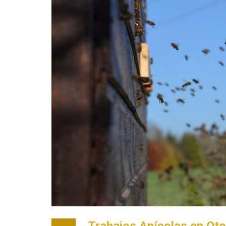
Trabajos Apícolas en Oto