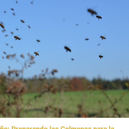
ño: Preparando las Colmenas para la