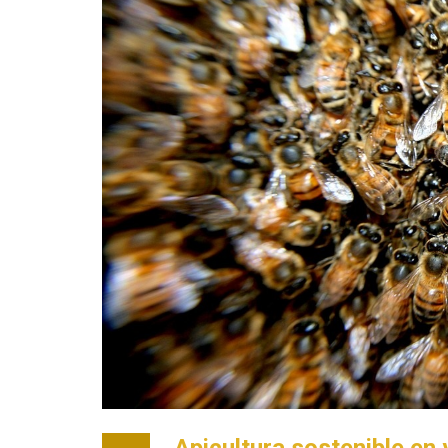
Apicultura sostenible en