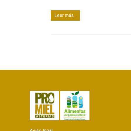
Leer más...
Aviso legal