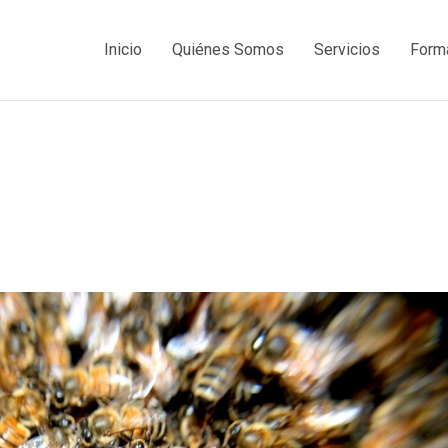
Inicio
Quiénes Somos
Servicios
Form