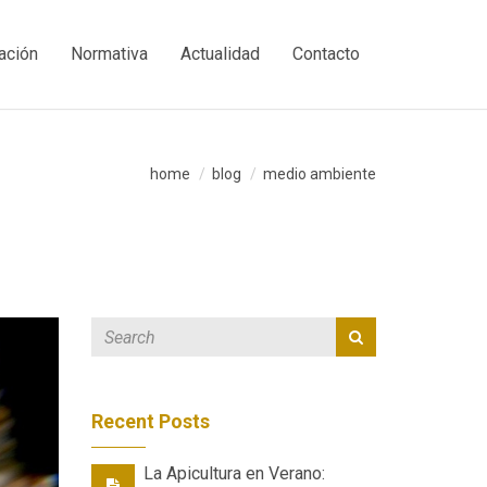
ación
Normativa
Actualidad
Contacto
home
blog
medio ambiente
Recent Posts
La Apicultura en Verano: