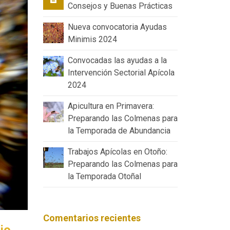
Consejos y Buenas Prácticas
Nueva convocatoria Ayudas
Minimis 2024
Convocadas las ayudas a la
Intervención Sectorial Apícola
2024
Apicultura en Primavera:
Preparando las Colmenas para
la Temporada de Abundancia
Trabajos Apícolas en Otoño:
Preparando las Colmenas para
la Temporada Otoñal
Comentarios recientes
io