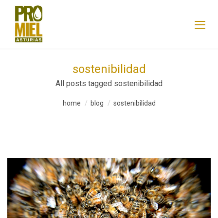
sostenibilidad
All posts tagged sostenibilidad
home
blog
sostenibilidad