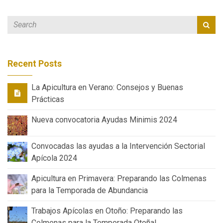
Recent Posts
La Apicultura en Verano: Consejos y Buenas
Prácticas
Nueva convocatoria Ayudas Minimis 2024
Convocadas las ayudas a la Intervención Sectorial
Apícola 2024
Apicultura en Primavera: Preparando las Colmenas
para la Temporada de Abundancia
Trabajos Apícolas en Otoño: Preparando las
Colmenas para la Temporada Otoñal