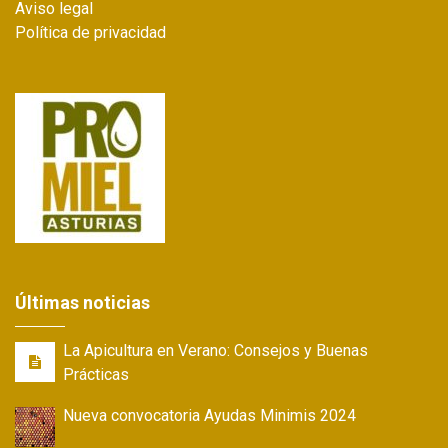
Aviso legal
Política de privacidad
Últimas noticias
La Apicultura en Verano: Consejos y Buenas
Prácticas
Nueva convocatoria Ayudas Minimis 2024