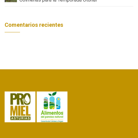
Comentarios recientes