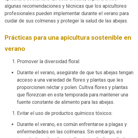
algunas recomendaciones y técnicas que los apicultores
profesionales pueden implementar durante el verano para
cuidar de sus colmenas y proteger la salud de las abejas.
Prácticas para una apicultura sostenible en
verano
Promover la diversidad floral:
Durante el verano, asegúrate de que tus abejas tengan
acceso a una variedad de flores y plantas que les
proporcionen néctar y polen. Cultiva flores y plantas
que florezcan en esta temporada para mantener una
fuente constante de alimento para las abejas.
Evitar el uso de productos químicos tóxicos:
Durante el verano, es común enfrentarse a plagas y
enfermedades en las colmenas. Sin embargo, es