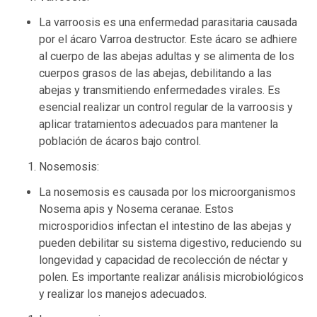
La varroosis es una enfermedad parasitaria causada
por el ácaro Varroa destructor. Este ácaro se adhiere
al cuerpo de las abejas adultas y se alimenta de los
cuerpos grasos de las abejas, debilitando a las
abejas y transmitiendo enfermedades virales. Es
esencial realizar un control regular de la varroosis y
aplicar tratamientos adecuados para mantener la
población de ácaros bajo control.
Nosemosis:
La nosemosis es causada por los microorganismos
Nosema apis y Nosema ceranae. Estos
microsporidios infectan el intestino de las abejas y
pueden debilitar su sistema digestivo, reduciendo su
longevidad y capacidad de recolección de néctar y
polen. Es importante realizar análisis microbiológicos
y realizar los manejos adecuados.