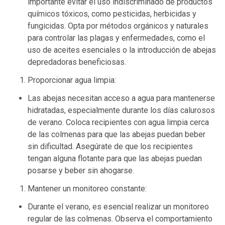
importante evitar el uso indiscriminado de productos
químicos tóxicos, como pesticidas, herbicidas y
fungicidas. Opta por métodos orgánicos y naturales
para controlar las plagas y enfermedades, como el
uso de aceites esenciales o la introducción de abejas
depredadoras beneficiosas.
Proporcionar agua limpia:
Las abejas necesitan acceso a agua para mantenerse
hidratadas, especialmente durante los días calurosos
de verano. Coloca recipientes con agua limpia cerca
de las colmenas para que las abejas puedan beber
sin dificultad. Asegúrate de que los recipientes
tengan alguna flotante para que las abejas puedan
posarse y beber sin ahogarse.
Mantener un monitoreo constante:
Durante el verano, es esencial realizar un monitoreo
regular de las colmenas. Observa el comportamiento