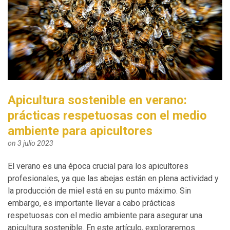
Apicultura sostenible en verano:
prácticas respetuosas con el medio
ambiente para apicultores
on 3 julio 2023
El verano es una época crucial para los apicultores
profesionales, ya que las abejas están en plena actividad y
la producción de miel está en su punto máximo. Sin
embargo, es importante llevar a cabo prácticas
respetuosas con el medio ambiente para asegurar una
apicultura sostenible. En este artículo, exploraremos