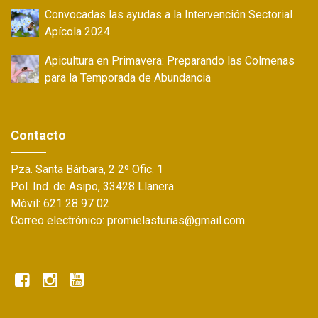
Convocadas las ayudas a la Intervención Sectorial
Apícola 2024
Apicultura en Primavera: Preparando las Colmenas
para la Temporada de Abundancia
Contacto
Pza. Santa Bárbara, 2 2º Ofic. 1
Pol. Ind. de Asipo, 33428 Llanera
Móvil: 621 28 97 02
Correo electrónico: promielasturias@gmail.com