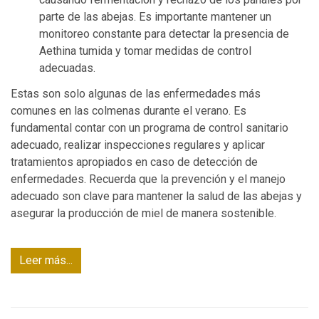
parte de las abejas. Es importante mantener un
monitoreo constante para detectar la presencia de
Aethina tumida y tomar medidas de control
adecuadas.
Estas son solo algunas de las enfermedades más
comunes en las colmenas durante el verano. Es
fundamental contar con un programa de control sanitario
adecuado, realizar inspecciones regulares y aplicar
tratamientos apropiados en caso de detección de
enfermedades. Recuerda que la prevención y el manejo
adecuado son clave para mantener la salud de las abejas y
asegurar la producción de miel de manera sostenible.
Leer más...