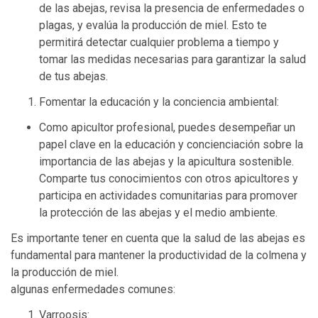
de las abejas, revisa la presencia de enfermedades o
plagas, y evalúa la producción de miel. Esto te
permitirá detectar cualquier problema a tiempo y
tomar las medidas necesarias para garantizar la salud
de tus abejas.
Fomentar la educación y la conciencia ambiental:
Como apicultor profesional, puedes desempeñar un
papel clave en la educación y concienciación sobre la
importancia de las abejas y la apicultura sostenible.
Comparte tus conocimientos con otros apicultores y
participa en actividades comunitarias para promover
la protección de las abejas y el medio ambiente.
Es importante tener en cuenta que la salud de las abejas es
fundamental para mantener la productividad de la colmena y
la producción de miel.
algunas enfermedades comunes:
Varroosis: