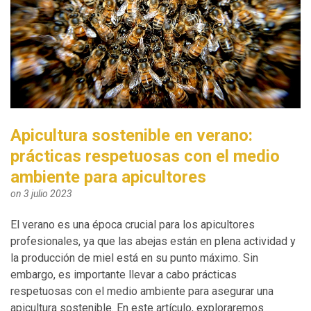
Apicultura sostenible en verano:
prácticas respetuosas con el medio
ambiente para apicultores
on 3 julio 2023
El verano es una época crucial para los apicultores
profesionales, ya que las abejas están en plena actividad y
la producción de miel está en su punto máximo. Sin
embargo, es importante llevar a cabo prácticas
respetuosas con el medio ambiente para asegurar una
apicultura sostenible. En este artículo, exploraremos