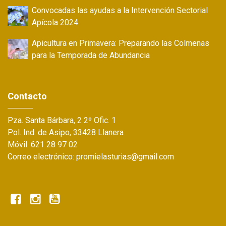
Convocadas las ayudas a la Intervención Sectorial
Apícola 2024
Apicultura en Primavera: Preparando las Colmenas
para la Temporada de Abundancia
Contacto
Pza. Santa Bárbara, 2 2º Ofic. 1
Pol. Ind. de Asipo, 33428 Llanera
Móvil: 621 28 97 02
Correo electrónico: promielasturias@gmail.com