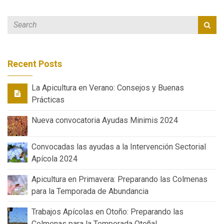
Recent Posts
La Apicultura en Verano: Consejos y Buenas
Prácticas
Nueva convocatoria Ayudas Minimis 2024
Convocadas las ayudas a la Intervención Sectorial
Apícola 2024
Apicultura en Primavera: Preparando las Colmenas
para la Temporada de Abundancia
Trabajos Apícolas en Otoño: Preparando las
Colmenas para la Temporada Otoñal