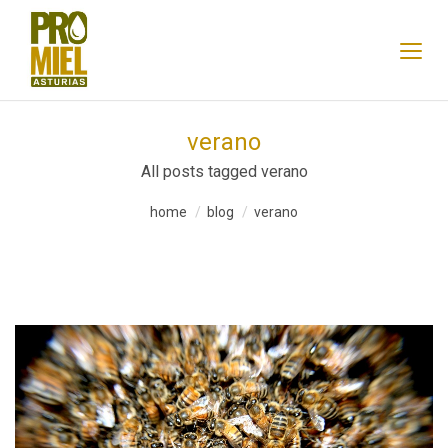
verano
All posts tagged verano
home
blog
verano