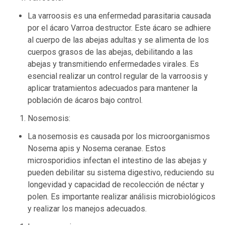
La varroosis es una enfermedad parasitaria causada
por el ácaro Varroa destructor. Este ácaro se adhiere
al cuerpo de las abejas adultas y se alimenta de los
cuerpos grasos de las abejas, debilitando a las
abejas y transmitiendo enfermedades virales. Es
esencial realizar un control regular de la varroosis y
aplicar tratamientos adecuados para mantener la
población de ácaros bajo control.
Nosemosis:
La nosemosis es causada por los microorganismos
Nosema apis y Nosema ceranae. Estos
microsporidios infectan el intestino de las abejas y
pueden debilitar su sistema digestivo, reduciendo su
longevidad y capacidad de recolección de néctar y
polen. Es importante realizar análisis microbiológicos
y realizar los manejos adecuados.