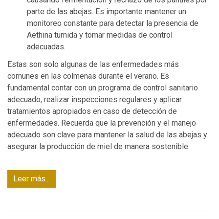
parte de las abejas. Es importante mantener un
monitoreo constante para detectar la presencia de
Aethina tumida y tomar medidas de control
adecuadas.
Estas son solo algunas de las enfermedades más
comunes en las colmenas durante el verano. Es
fundamental contar con un programa de control sanitario
adecuado, realizar inspecciones regulares y aplicar
tratamientos apropiados en caso de detección de
enfermedades. Recuerda que la prevención y el manejo
adecuado son clave para mantener la salud de las abejas y
asegurar la producción de miel de manera sostenible.
Leer más...