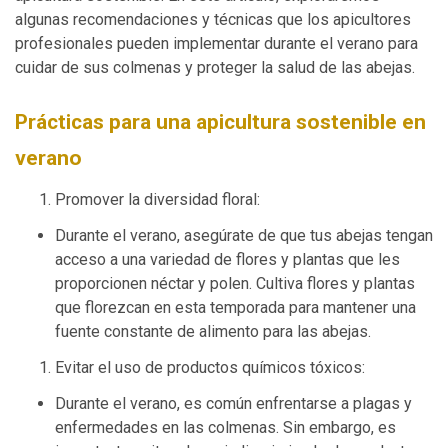
algunas recomendaciones y técnicas que los apicultores
profesionales pueden implementar durante el verano para
cuidar de sus colmenas y proteger la salud de las abejas.
Prácticas para una apicultura sostenible en
verano
Promover la diversidad floral:
Durante el verano, asegúrate de que tus abejas tengan
acceso a una variedad de flores y plantas que les
proporcionen néctar y polen. Cultiva flores y plantas
que florezcan en esta temporada para mantener una
fuente constante de alimento para las abejas.
Evitar el uso de productos químicos tóxicos:
Durante el verano, es común enfrentarse a plagas y
enfermedades en las colmenas. Sin embargo, es