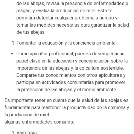
de las abejas, revisa la presencia de enfermedades o
plagas, y evalúa la producción de miel. Esto te
permitirá detectar cualquier problema a tiempo y
tomar las medidas necesarias para garantizar la salud
de tus abejas.
Fomentar la educación y la conciencia ambiental:
Como apicultor profesional, puedes desempeñar un
papel clave en la educación y concienciación sobre la
importancia de las abejas y la apicultura sostenible.
Comparte tus conocimientos con otros apicultores y
participa en actividades comunitarias para promover
la protección de las abejas y el medio ambiente.
Es importante tener en cuenta que la salud de las abejas es
fundamental para mantener la productividad de la colmena y
la producción de miel.
algunas enfermedades comunes:
Varroosis: