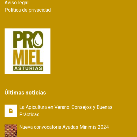
Aviso legal
Política de privacidad
Últimas noticias
La Apicultura en Verano: Consejos y Buenas
Prácticas
Nueva convocatoria Ayudas Minimis 2024