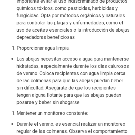
importante evitar el uso indiscriminado de productos
químicos tóxicos, como pesticidas, herbicidas y
fungicidas. Opta por métodos orgánicos y naturales
para controlar las plagas y enfermedades, como el
uso de aceites esenciales o la introducción de abejas
depredadoras beneficiosas.
Proporcionar agua limpia:
Las abejas necesitan acceso a agua para mantenerse
hidratadas, especialmente durante los días calurosos
de verano. Coloca recipientes con agua limpia cerca
de las colmenas para que las abejas puedan beber
sin dificultad. Asegúrate de que los recipientes
tengan alguna flotante para que las abejas puedan
posarse y beber sin ahogarse.
Mantener un monitoreo constante:
Durante el verano, es esencial realizar un monitoreo
regular de las colmenas. Observa el comportamiento