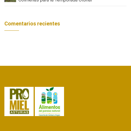
Comentarios recientes