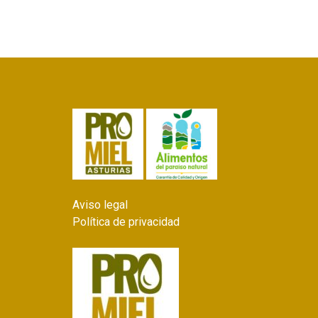
Aviso legal
Política de privacidad