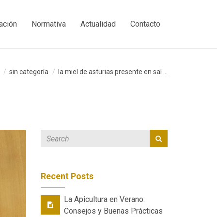
ación
Normativa
Actualidad
Contacto
sin categoría
la miel de asturias presente en sal ...
Recent Posts
La Apicultura en Verano:
Consejos y Buenas Prácticas