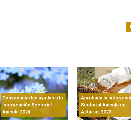
Convocadas las ayudas a la
Aprobada la Intervenc
Intervención Sectorial
Sectorial Apícola en
Apícola 2024
Asturias 2023