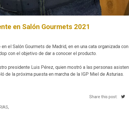
sente en Salón Gourmets 2021
 en el Salón Gourmets de Madrid, en en una cata organizada con
p con el objetivo de dar a conocer el producto.
tro presidente Luis Pérez, quien mostró a las personas asisten
abló de la próxima puesta en marcha de la IGP Miel de Asturias.
Share this post:
RIAS
,