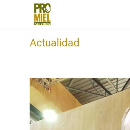
Actualidad