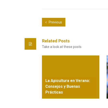
Previous
Related Posts
Take a look at these posts
La Apicultura en Verano:
Consejos y Buenas
Prácticas