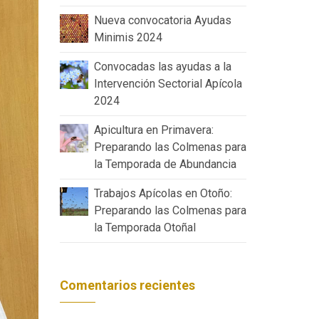
Nueva convocatoria Ayudas
Minimis 2024
Convocadas las ayudas a la
Intervención Sectorial Apícola
2024
Apicultura en Primavera:
Preparando las Colmenas para
la Temporada de Abundancia
Trabajos Apícolas en Otoño:
Preparando las Colmenas para
la Temporada Otoñal
Comentarios recientes